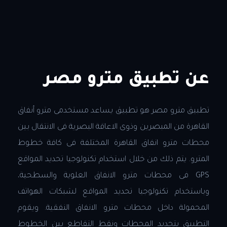
عن تطبيق مترو مصر
تطبيق مترو مصر هو تطبيق يساعد مستخدمى مترو أنفاق
القاهرة من المبصرين وذوى الاعاقة البصرية فى الانتقال بين
محطات مترو انفاق القاهرة المختلفة فى كافة خطوط
المترو. يتم ذلك من خلال استخدام تكنولوجيا تحديد المواقع
GPS فى محطات مترو الانفاق العلوية والسطحية،
وباستخدام تكنولوجيا تحديد المواقع لشبكات الهواتف
المحمولة داخل محطات مترو الانفاق النفقية. ويقوم
التطبيق بتحديد المحطات ونقط التقاطع بين الخطوط