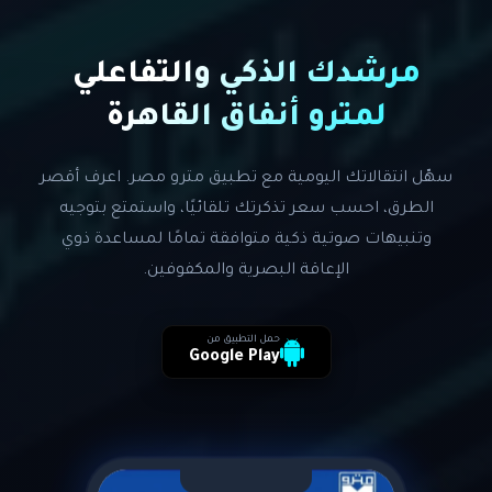
مرشدك الذكي والتفاعلي
لمترو أنفاق القاهرة
سهّل انتقالاتك اليومية مع تطبيق مترو مصر. اعرف أقصر
الطرق، احسب سعر تذكرتك تلقائيًا، واستمتع بتوجيه
وتنبيهات صوتية ذكية متوافقة تمامًا لمساعدة ذوي
الإعاقة البصرية والمكفوفين.
حمل التطبيق من
Google Play